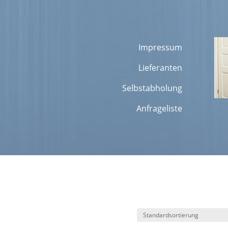
Impressum
Lieferanten
Selbstabholung
Anfrageliste