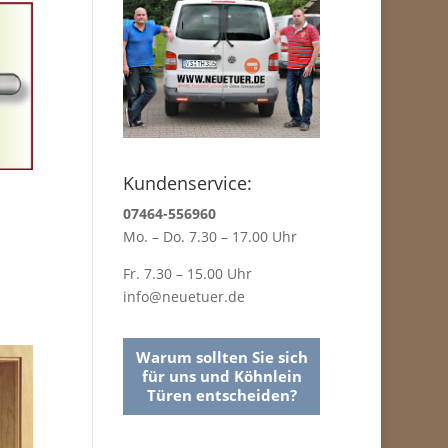
Kundenservice:
07464-556960
Mo. – Do. 7.30 – 17.00 Uhr
Fr. 7.30 – 15.00 Uhr
info@neuetuer.de
Warum sollten Sie sich
für uns und Köhnlein
Türen entscheiden?