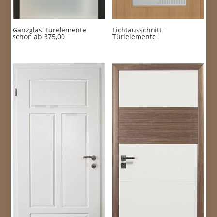
Ganzglas-Türelemente
Lichtausschnitt-
schon ab 375,00
Türlelemente