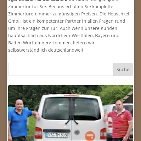
Zimmertür für Sie. Bei uns erhalten Sie komplette
Zimmertüren immer zu günstigen Preisen. Die Heuschkel
GmbH ist ein kompetenter Partner in allen Fragen rund
um Ihre Fragen zur Tür. Auch wenn unsere Kunden
hauptsächlich aus Nordrhein-Westfalen, Bayern und
Baden Württemberg kommen, liefern wir
selbstverständlich deutschlandweit!