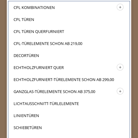
CPL KOMBINATIONEN
CPL TÜREN
CPL TÜREN QUERFURNIERT
CPL-TÜRELEMENTE SCHON AB 219,00
DECORTÜREN
ECHTHOLZFURNIERT QUER
ECHTHOLZFURNIERT-TÜRELEMENTE SCHON AB 299,00
GANZGLAS-TÜRELEMENTE SCHON AB 375,00
LICHTAUSSCHNITT-TÜRLELEMENTE
LINIENTÜREN
SCHIEBETÜREN