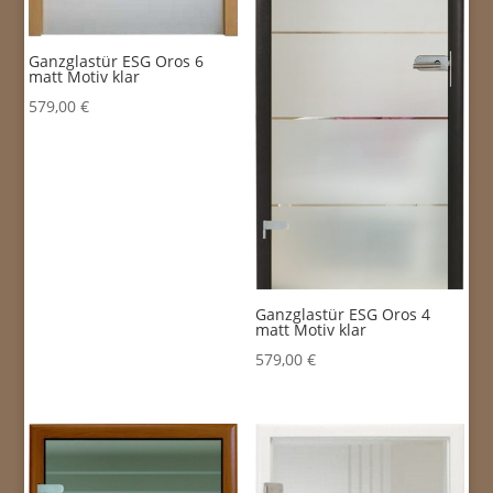
Ganzglastür ESG Oros 6
matt Motiv klar
579,00
€
Ganzglastür ESG Oros 4
matt Motiv klar
579,00
€