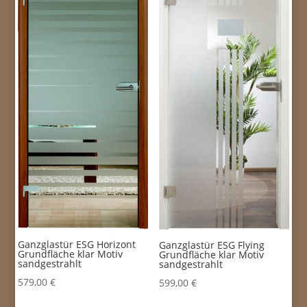
Ganzglastür ESG Horizont
Ganzglastür ESG Flying
Grundfläche klar Motiv
Grundfläche klar Motiv
sandgestrahlt
sandgestrahlt
579,00
€
599,00
€