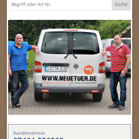
Kundenservice: