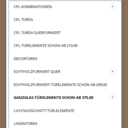
CPL KOMBINATIONEN
CPL TÜREN
CPL TÜREN QUERFURNIERT
CPL-TÜRELEMENTE SCHON AB 219,00
DECORTÜREN
ECHTHOLZFURNIERT QUER
ECHTHOLZFURNIERT-TÜRELEMENTE SCHON AB 299,00
GANZGLAS-TÜRELEMENTE SCHON AB 375,00
LICHTAUSSCHNITT-TÜRLELEMENTE
LINIENTÜREN