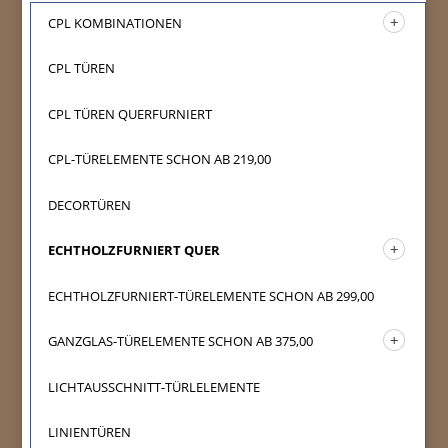
CPL KOMBINATIONEN
CPL TÜREN
CPL TÜREN QUERFURNIERT
CPL-TÜRELEMENTE SCHON AB 219,00
DECORTÜREN
ECHTHOLZFURNIERT QUER
ECHTHOLZFURNIERT-TÜRELEMENTE SCHON AB 299,00
GANZGLAS-TÜRELEMENTE SCHON AB 375,00
LICHTAUSSCHNITT-TÜRLELEMENTE
LINIENTÜREN