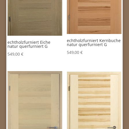
echtholzfurniert Kernbuche
echtholzfurniert Eiche
natur querfurniert G
natur querfurniert G
549,00
€
549,00
€