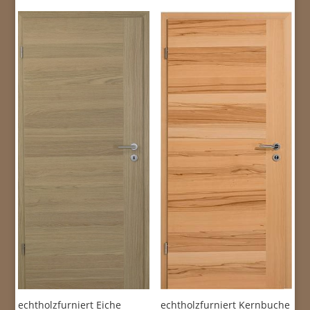
echtholzfurniert Eiche
echtholzfurniert Kernbuche