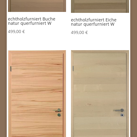
echtholzfurniert Buche
echtholzfurniert Eiche
natur querfurniert W
natur querfurniert W
499,00
€
499,00
€