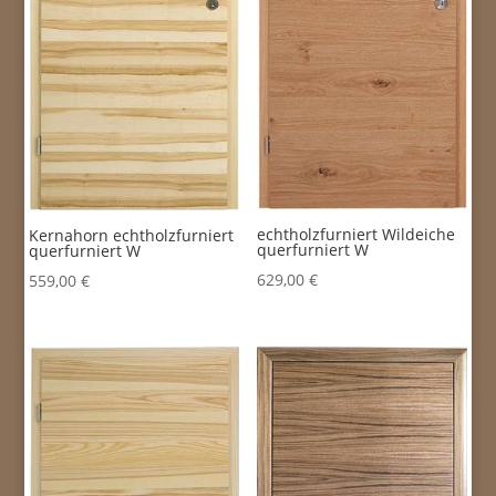
echtholzfurniert Wildeiche
Kernahorn echtholzfurniert
querfurniert W
querfurniert W
629,00
€
559,00
€