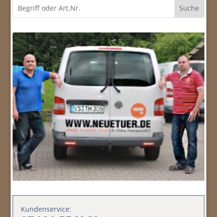
Kundenservice: