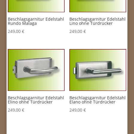
Beschlagsgarnitur Edelstahl
Beschlagsgarnitur Edelstahl
Rundo Malaga
Lino ohne Türdrücker
249,00
€
249,00
€
Beschlagsgarnitur Edelstahl
Beschlagsgarnitur Edelstahl
Elino ohne Türdrücker
Elano ohne Türdrücker
249,00
€
249,00
€