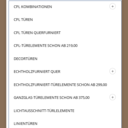
CPL KOMBINATIONEN
CPL TÜREN
CPL TÜREN QUERFURNIERT
CPL-TÜRELEMENTE SCHON AB 219,00
DECORTÜREN
ECHTHOLZFURNIERT QUER
ECHTHOLZFURNIERT-TÜRELEMENTE SCHON AB 299,00
GANZGLAS-TÜRELEMENTE SCHON AB 375,00
LICHTAUSSCHNITT-TÜRLELEMENTE
LINIENTÜREN