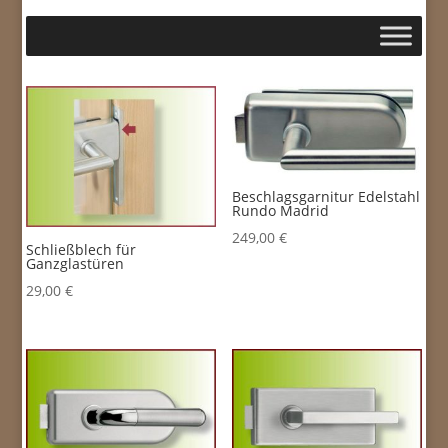
Beschlagsgarnitur Edelstahl
Rundo Madrid
249,00
€
Schließblech für
Ganzglastüren
29,00
€