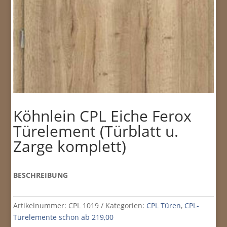
Köhnlein CPL Eiche Ferox
Türelement (Türblatt u.
Zarge komplett)
BESCHREIBUNG
Artikelnummer:
CPL 1019
Kategorien:
CPL Türen
,
CPL-
Türelemente schon ab 219,00