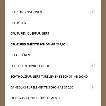
CPL KOMBINATIONEN
CPL TÜREN
CPL TÜREN QUERFURNIERT
CPL-TÜRELEMENTE SCHON AB 219,00
DECORTÜREN
ECHTHOLZFURNIERT QUER
ECHTHOLZFURNIERT-TÜRELEMENTE SCHON AB 299,00
GANZGLAS-TÜRELEMENTE SCHON AB 375,00
LICHTAUSSCHNITT-TÜRLELEMENTE