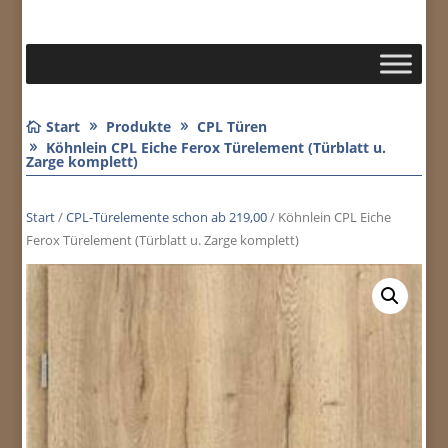
Start
Produkte
CPL Türen
Köhnlein CPL Eiche Ferox Türelement (Türblatt u.
Zarge komplett)
Start
/
CPL-Türelemente schon ab 219,00
/ Köhnlein CPL Eiche
Ferox Türelement (Türblatt u. Zarge komplett)