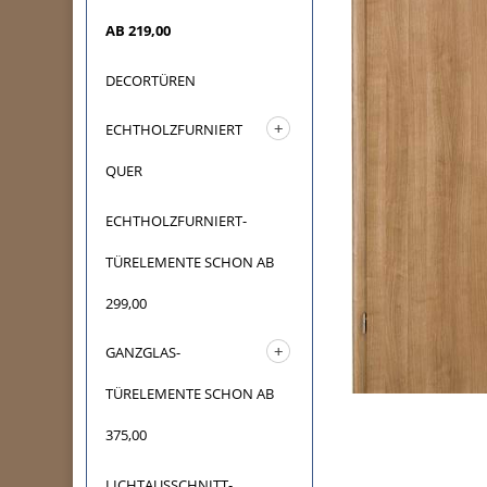
AB 219,00
DECORTÜREN
ECHTHOLZFURNIERT
QUER
ECHTHOLZFURNIERT-
TÜRELEMENTE SCHON AB
299,00
GANZGLAS-
TÜRELEMENTE SCHON AB
375,00
LICHTAUSSCHNITT-