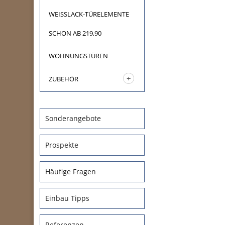
WEISSLACK-TÜRELEMENTE
SCHON AB 219,90
WOHNUNGSTÜREN
ZUBEHÖR
Sonderangebote
Prospekte
Häufige Fragen
Einbau Tipps
Referenzen