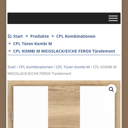
Start
Produkte
CPL Kombinationen
CPL Türen Kombi M
CPL KOMBI M WEISSLACK/EICHE FEROX Türelement
Start
/
CPL Kombinationen
/
CPL Türen Kombi M
/ CPL KOMBI M
WEISSLACK/EICHE FEROX Türelement