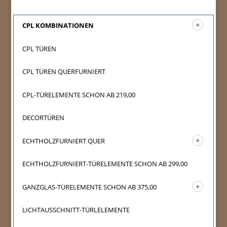
CPL KOMBINATIONEN
CPL TÜREN
CPL TÜREN QUERFURNIERT
CPL-TÜRELEMENTE SCHON AB 219,00
DECORTÜREN
ECHTHOLZFURNIERT QUER
ECHTHOLZFURNIERT-TÜRELEMENTE SCHON AB 299,00
GANZGLAS-TÜRELEMENTE SCHON AB 375,00
LICHTAUSSCHNITT-TÜRLELEMENTE