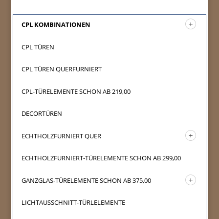
CPL KOMBINATIONEN
CPL TÜREN
CPL TÜREN QUERFURNIERT
CPL-TÜRELEMENTE SCHON AB 219,00
DECORTÜREN
ECHTHOLZFURNIERT QUER
ECHTHOLZFURNIERT-TÜRELEMENTE SCHON AB 299,00
GANZGLAS-TÜRELEMENTE SCHON AB 375,00
LICHTAUSSCHNITT-TÜRLELEMENTE