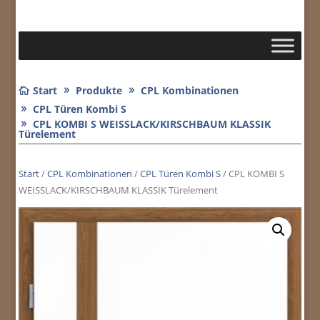
Start
Produkte
CPL Kombinationen
CPL Türen Kombi S
CPL KOMBI S WEISSLACK/KIRSCHBAUM KLASSIK
Türelement
Start
/
CPL Kombinationen
/
CPL Türen Kombi S
/ CPL KOMBI S
WEISSLACK/KIRSCHBAUM KLASSIK Türelement