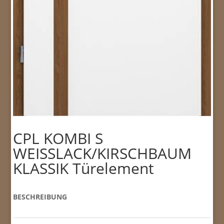
CPL KOMBI S
WEISSLACK/KIRSCHBAUM
KLASSIK Türelement
BESCHREIBUNG