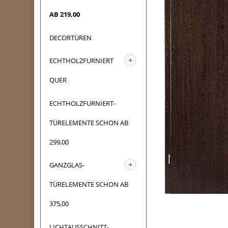
AB 219,00
DECORTÜREN
ECHTHOLZFURNIERT
QUER
ECHTHOLZFURNIERT-
TÜRELEMENTE SCHON AB
299,00
GANZGLAS-
TÜRELEMENTE SCHON AB
375,00
LICHTAUSSCHNITT-