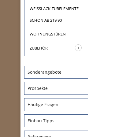
WEISSLACK-TÜRELEMENTE
SCHON AB 219,90
WOHNUNGSTÜREN
ZUBEHÖR
Sonderangebote
Prospekte
Häufige Fragen
Einbau Tipps
Referenzen