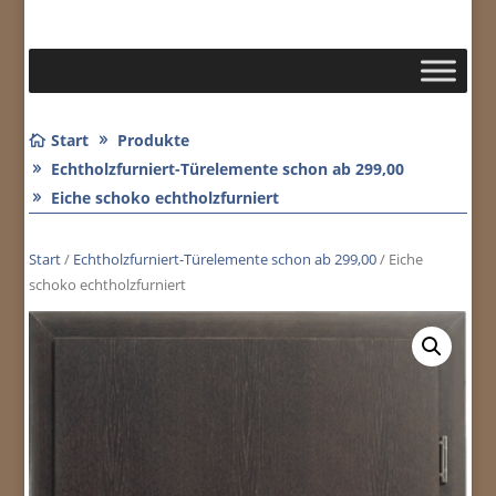
Start
Produkte
Echtholzfurniert-Türelemente schon ab 299,00
Eiche schoko echtholzfurniert
Start
/
Echtholzfurniert-Türelemente schon ab 299,00
/ Eiche
schoko echtholzfurniert