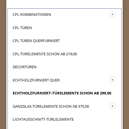
CPL KOMBINATIONEN
CPL TÜREN
CPL TÜREN QUERFURNIERT
CPL-TÜRELEMENTE SCHON AB 219,00
DECORTÜREN
ECHTHOLZFURNIERT QUER
ECHTHOLZFURNIERT-TÜRELEMENTE SCHON AB 299,00
GANZGLAS-TÜRELEMENTE SCHON AB 375,00
LICHTAUSSCHNITT-TÜRLELEMENTE