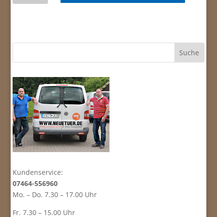
echtholzfurniert
Menge
Kundenservice:
07464-556960
Mo. – Do. 7.30 – 17.00 Uhr
Fr. 7.30 – 15.00 Uhr