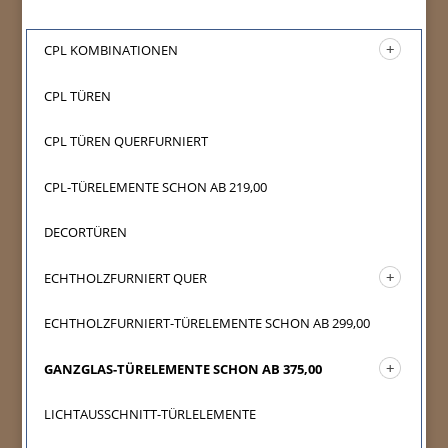
CPL KOMBINATIONEN
CPL TÜREN
CPL TÜREN QUERFURNIERT
CPL-TÜRELEMENTE SCHON AB 219,00
DECORTÜREN
ECHTHOLZFURNIERT QUER
ECHTHOLZFURNIERT-TÜRELEMENTE SCHON AB 299,00
GANZGLAS-TÜRELEMENTE SCHON AB 375,00
LICHTAUSSCHNITT-TÜRLELEMENTE