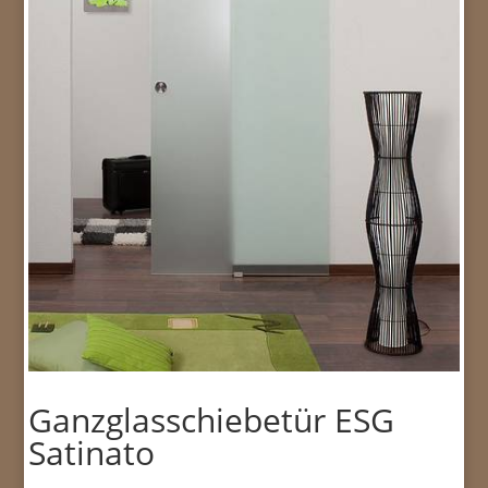
Ganzglasschiebetür ESG
Satinato