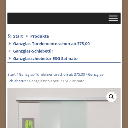
Start
Produkte
Ganzglas-Türelemente schon ab 375,00
Ganzglas-Schiebetür
Ganzglasschiebetür ESG Satinato
Start
/
Ganzglas-Türelemente schon ab 375,00
/
Ganzglas-
Schiebetür
/ Ganzglasschiebetür ESG Satinato