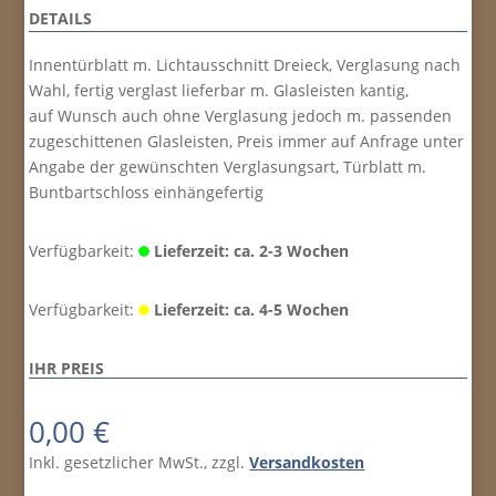
DETAILS
Innentürblatt m. Lichtausschnitt Dreieck, Verglasung nach
Wahl, fertig verglast lieferbar m. Glasleisten kantig,
auf Wunsch auch ohne Verglasung jedoch m. passenden
zugeschittenen Glasleisten, Preis immer auf Anfrage unter
Angabe der gewünschten Verglasungsart, Türblatt m.
Buntbartschloss einhängefertig
Verfügbarkeit:
Lieferzeit: ca. 2-3 Wochen
Verfügbarkeit:
Lieferzeit: ca. 4-5 Wochen
IHR PREIS
0,00
€
Inkl. gesetzlicher MwSt., zzgl.
Versandkosten