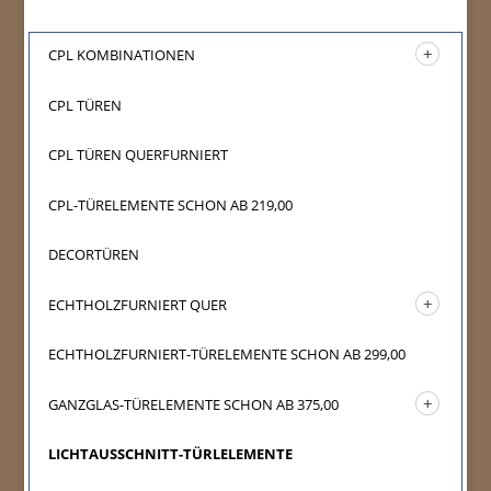
CPL KOMBINATIONEN
CPL TÜREN
CPL TÜREN QUERFURNIERT
CPL-TÜRELEMENTE SCHON AB 219,00
DECORTÜREN
ECHTHOLZFURNIERT QUER
ECHTHOLZFURNIERT-TÜRELEMENTE SCHON AB 299,00
GANZGLAS-TÜRELEMENTE SCHON AB 375,00
LICHTAUSSCHNITT-TÜRLELEMENTE