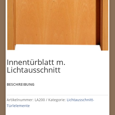
Innentürblatt m.
Lichtausschnitt
BESCHREIBUNG
Artikelnummer:
LA200
Kategorie:
Lichtausschnitt-
Türlelemente