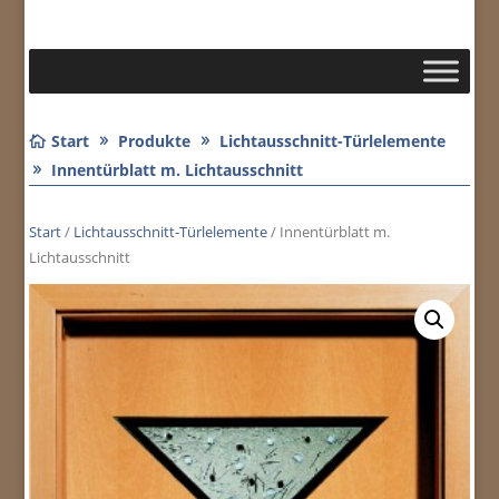
Start
Produkte
Lichtausschnitt-Türlelemente
Innentürblatt m. Lichtausschnitt
Start
/
Lichtausschnitt-Türlelemente
/ Innentürblatt m.
Lichtausschnitt