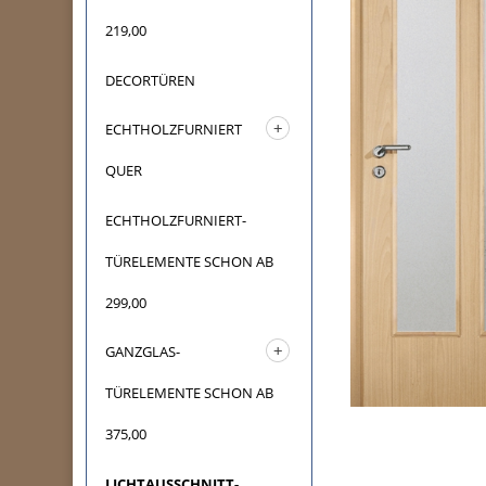
219,00
DECORTÜREN
ECHTHOLZFURNIERT
QUER
ECHTHOLZFURNIERT-
TÜRELEMENTE SCHON AB
299,00
GANZGLAS-
TÜRELEMENTE SCHON AB
375,00
LICHTAUSSCHNITT-