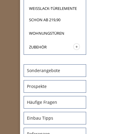
WEISSLACK-TÜRELEMENTE
SCHON AB 219,90
WOHNUNGSTÜREN
ZUBEHÖR
Sonderangebote
Prospekte
Häufige Fragen
Einbau Tipps
Referenzen