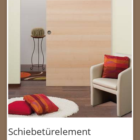
Schiebetürelement