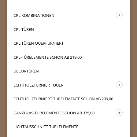
CPL KOMBINATIONEN
CPL TÜREN
CPL TÜREN QUERFURNIERT
CPL-TÜRELEMENTE SCHON AB 219,00
DECORTÜREN
ECHTHOLZFURNIERT QUER
ECHTHOLZFURNIERT-TÜRELEMENTE SCHON AB 299,00
GANZGLAS-TÜRELEMENTE SCHON AB 375,00
LICHTAUSSCHNITT-TÜRLELEMENTE