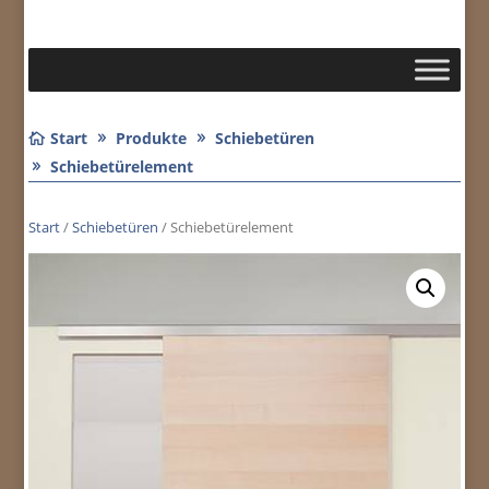
Start
Produkte
Schiebetüren
Schiebetürelement
Start
/
Schiebetüren
/ Schiebetürelement