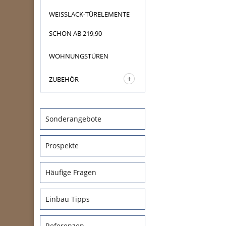
WEISSLACK-TÜRELEMENTE
SCHON AB 219,90
WOHNUNGSTÜREN
ZUBEHÖR
Sonderangebote
Prospekte
Häufige Fragen
Einbau Tipps
Referenzen