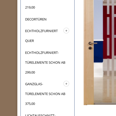
219,00
DECORTÜREN
ECHTHOLZFURNIERT
QUER
ECHTHOLZFURNIERT-
TÜRELEMENTE SCHON AB
299,00
GANZGLAS-
TÜRELEMENTE SCHON AB
375,00
LICHTAUSSCHNITT-