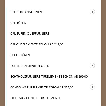
CPL KOMBINATIONEN
CPL TÜREN
CPL TÜREN QUERFURNIERT
CPL-TÜRELEMENTE SCHON AB 219,00
DECORTÜREN
ECHTHOLZFURNIERT QUER
ECHTHOLZFURNIERT-TÜRELEMENTE SCHON AB 299,00
GANZGLAS-TÜRELEMENTE SCHON AB 375,00
LICHTAUSSCHNITT-TÜRLELEMENTE