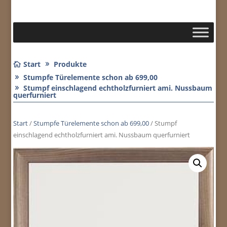
Start
Produkte
Stumpfe Türelemente schon ab 699,00
Stumpf einschlagend echtholzfurniert ami. Nussbaum
querfurniert
Start
/
Stumpfe Türelemente schon ab 699,00
/ Stumpf
einschlagend echtholzfurniert ami. Nussbaum querfurniert