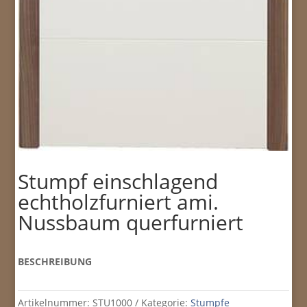
Stumpf einschlagend
echtholzfurniert ami.
Nussbaum querfurniert
BESCHREIBUNG
Artikelnummer:
STU1000
Kategorie:
Stumpfe