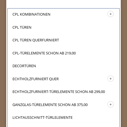
CPL KOMBINATIONEN
CPL TÜREN
CPL TÜREN QUERFURNIERT
CPL-TÜRELEMENTE SCHON AB 219,00
DECORTÜREN
ECHTHOLZFURNIERT QUER
ECHTHOLZFURNIERT-TÜRELEMENTE SCHON AB 299,00
GANZGLAS-TÜRELEMENTE SCHON AB 375,00
LICHTAUSSCHNITT-TÜRLELEMENTE