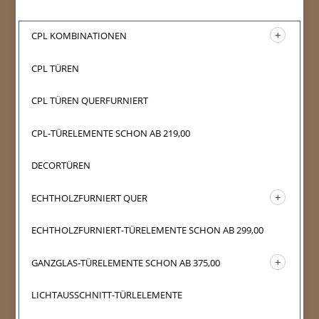
CPL KOMBINATIONEN
CPL TÜREN
CPL TÜREN QUERFURNIERT
CPL-TÜRELEMENTE SCHON AB 219,00
DECORTÜREN
ECHTHOLZFURNIERT QUER
ECHTHOLZFURNIERT-TÜRELEMENTE SCHON AB 299,00
GANZGLAS-TÜRELEMENTE SCHON AB 375,00
LICHTAUSSCHNITT-TÜRLELEMENTE