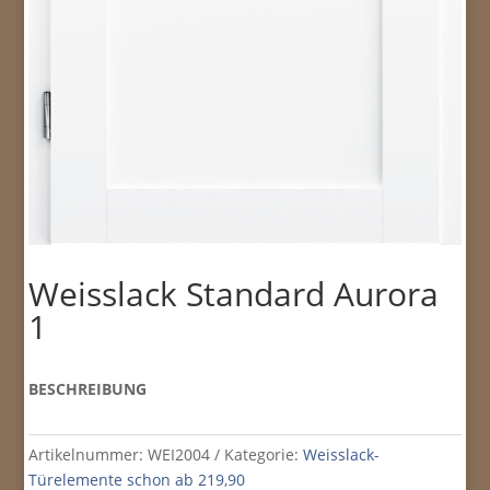
Weisslack Standard Aurora
1
BESCHREIBUNG
Artikelnummer:
WEI2004
Kategorie:
Weisslack-
Türelemente schon ab 219,90