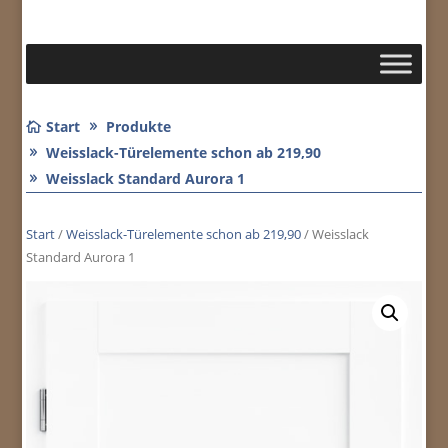
Start
Produkte
Weisslack-Türelemente schon ab 219,90
Weisslack Standard Aurora 1
Start
/
Weisslack-Türelemente schon ab 219,90
/ Weisslack
Standard Aurora 1