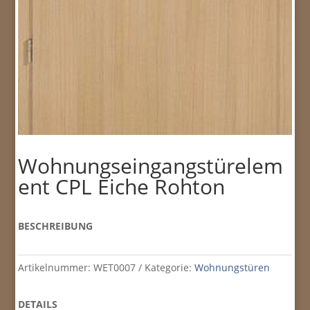
Wohnungseingangstürelem
ent CPL Eiche Rohton
BESCHREIBUNG
Artikelnummer:
WET0007
Kategorie:
Wohnungstüren
DETAILS