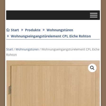
Start
Produkte
Wohnungstüren
Wohnungseingangstürelement CPL Eiche Rohton
Start
/
Wohnungstüren
/ Wohnungseingangstürelement CPL Eiche
Rohton