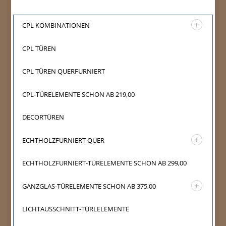
CPL KOMBINATIONEN
CPL TÜREN
CPL TÜREN QUERFURNIERT
CPL-TÜRELEMENTE SCHON AB 219,00
DECORTÜREN
ECHTHOLZFURNIERT QUER
ECHTHOLZFURNIERT-TÜRELEMENTE SCHON AB 299,00
GANZGLAS-TÜRELEMENTE SCHON AB 375,00
LICHTAUSSCHNITT-TÜRLELEMENTE