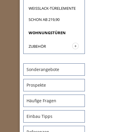
WEISSLACK-TÜRELEMENTE
SCHON AB 219,90
WOHNUNGSTÜREN
ZUBEHÖR
Sonderangebote
Prospekte
Häufige Fragen
Einbau Tipps
Referenzen