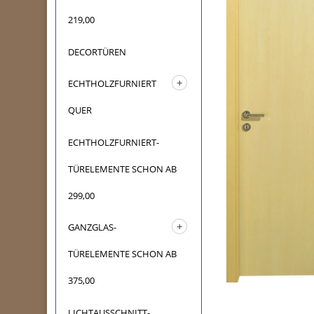
219,00
DECORTÜREN
ECHTHOLZFURNIERT
QUER
ECHTHOLZFURNIERT-
TÜRELEMENTE SCHON AB
299,00
GANZGLAS-
TÜRELEMENTE SCHON AB
375,00
LICHTAUSSCHNITT-